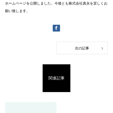
ホームページを公開しました。今後とも株式会社真永を宜しくお
願い致します。
次の記事
関連記事