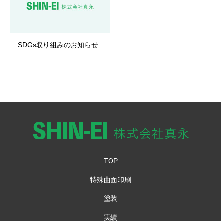
SDGs取り組みのお知らせ
TOP
特殊曲面印刷
塗装
実績