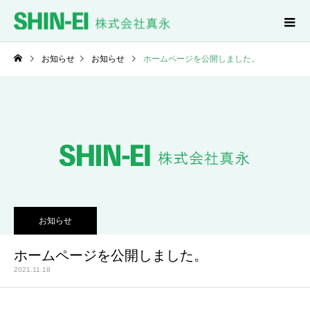
お知らせ
お知らせ
ホームページを公開しました。
お知らせ
ホームページを公開しました。
2021.11.18