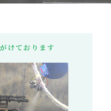
がけております