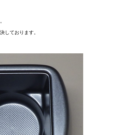
。
決しております。