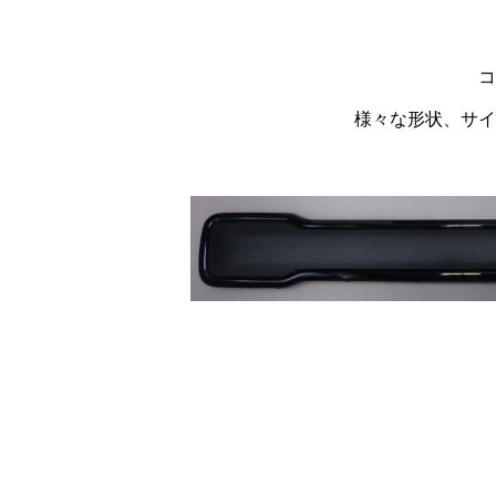
コ
様々な形状、サイ