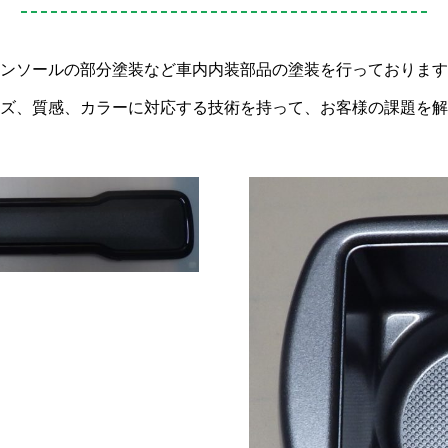
ンソールの部分塗装など車内内装部品の塗装を行っております
ズ、質感、カラーに対応する技術を持って、お客様の課題を解