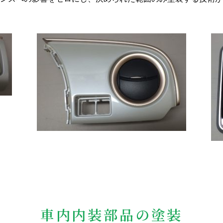
車内内装部品の塗装