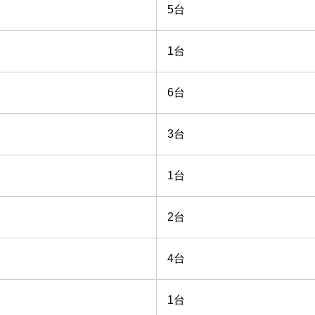
5台
1台
6台
3台
1台
2台
4台
1台