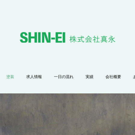
塗装
求人情報
一日の流れ
実績
会社概要