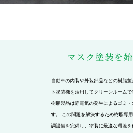
マスク塗装を
自動車の内装や外装部品などの樹脂製
ト塗装機を活用してクリーンルームで
樹脂製品は静電気の発生によるゴミ・
す。 この問題を解決するため樹脂専
調設備を完備し、塗装に最適な環境を