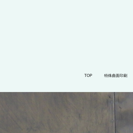
TOP
特殊曲面印刷