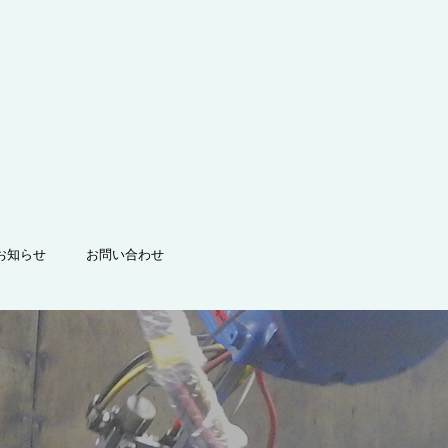
お知らせ
お問い合わせ